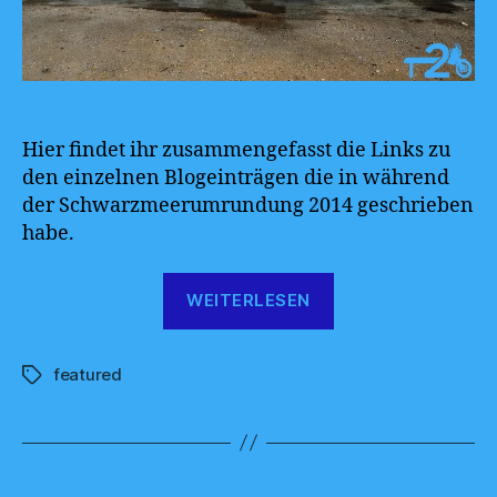
Hier findet ihr zusammengefasst die Links zu
den einzelnen Blogeinträgen die in während
der Schwarzmeerumrundung 2014 geschrieben
habe.
„Urlaub
WEITERLESEN
2014“
featured
Schlagwörter