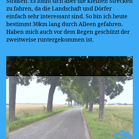
Straßen. Es lohnt sich aber die kleinen Strecken
zu fahren, da die Landschaft und Dörfer
einfach sehr interessant sind. So bin ich heute
bestimmt 30km lang durch Alleen gefahren.
Haben mich auch vor dem Regen geschützt der
zweitweise runtergekommen ist.