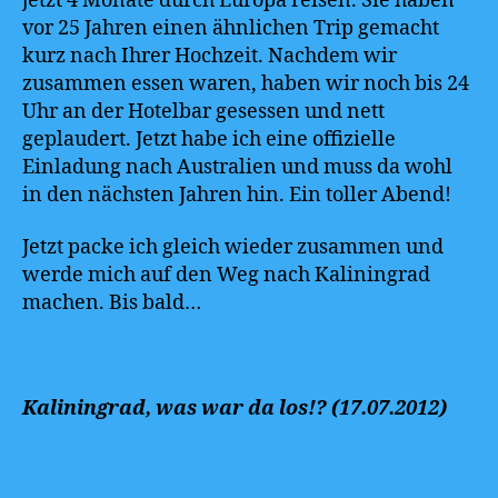
jetzt 4 Monate durch Europa reisen. Sie haben
vor 25 Jahren einen ähnlichen Trip gemacht
kurz nach Ihrer Hochzeit. Nachdem wir
zusammen essen waren, haben wir noch bis 24
Uhr an der Hotelbar gesessen und nett
geplaudert. Jetzt habe ich eine offizielle
Einladung nach Australien und muss da wohl
in den nächsten Jahren hin. Ein toller Abend!
Jetzt packe ich gleich wieder zusammen und
werde mich auf den Weg nach Kaliningrad
machen. Bis bald…
Kaliningrad, was war da los!? (17.07.2012)