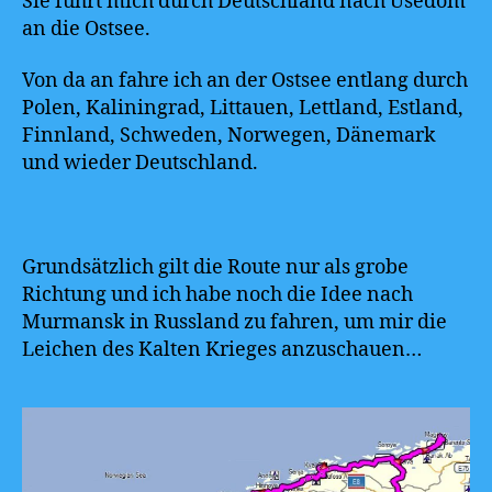
Sie führt mich durch Deutschland nach Usedom
an die Ostsee.
Von da an fahre ich an der Ostsee entlang durch
Polen, Kaliningrad, Littauen, Lettland, Estland,
Finnland, Schweden, Norwegen, Dänemark
und wieder Deutschland.
Grundsätzlich gilt die Route nur als grobe
Richtung und ich habe noch die Idee nach
Murmansk in Russland zu fahren, um mir die
Leichen des Kalten Krieges anzuschauen…