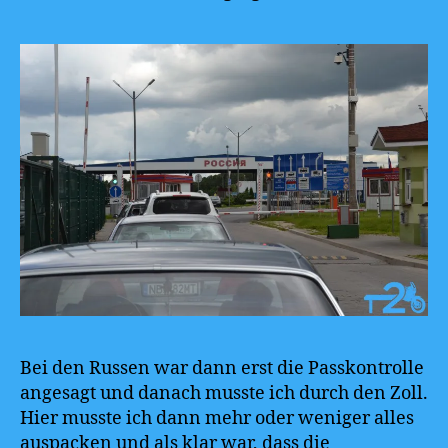
Bei den Russen war dann erst die Passkontrolle
angesagt und danach musste ich durch den Zoll.
Hier musste ich dann mehr oder weniger alles
auspacken und als klar war, dass die