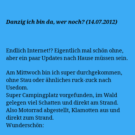
Danzig ich bin da, wer noch? (14.07.2012)
Endlich Internet!? Eigentlich mal schön ohne,
aber ein paar Updates nach Hause müssen sein.
Am Mittwoch bin ich super durchgekommen,
ohne Stau oder ähnliches ruck-zuck nach
Usedom.
Super Campingplatz vorgefunden, im Wald
gelegen viel Schatten und direkt am Strand.
Also Motorrad abgestellt, Klamotten aus und
direkt zum Strand.
Wunderschön: