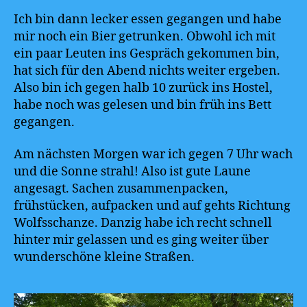
Ich bin dann lecker essen gegangen und habe
mir noch ein Bier getrunken. Obwohl ich mit
ein paar Leuten ins Gespräch gekommen bin,
hat sich für den Abend nichts weiter ergeben.
Also bin ich gegen halb 10 zurück ins Hostel,
habe noch was gelesen und bin früh ins Bett
gegangen.
Am nächsten Morgen war ich gegen 7 Uhr wach
und die Sonne strahl! Also ist gute Laune
angesagt. Sachen zusammenpacken,
frühstücken, aufpacken und auf gehts Richtung
Wolfsschanze. Danzig habe ich recht schnell
hinter mir gelassen und es ging weiter über
wunderschöne kleine Straßen.