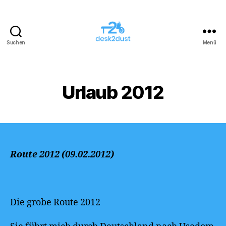
Suchen
Menü
desk2dust
Urlaub 2012
Route 2012 (09.02.2012)
Die grobe Route 2012