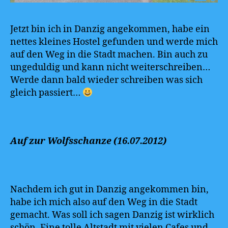
Jetzt bin ich in Danzig angekommen, habe ein
nettes kleines Hostel gefunden und werde mich
auf den Weg in die Stadt machen. Bin auch zu
ungeduldig und kann nicht weiterschreiben…
Werde dann bald wieder schreiben was sich
gleich passiert…
Auf zur Wolfsschanze (16.07.2012)
Nachdem ich gut in Danzig angekommen bin,
habe ich mich also auf den Weg in die Stadt
gemacht. Was soll ich sagen Danzig ist wirklich
schön. Eine tolle Altstadt mit vielen Cafes und