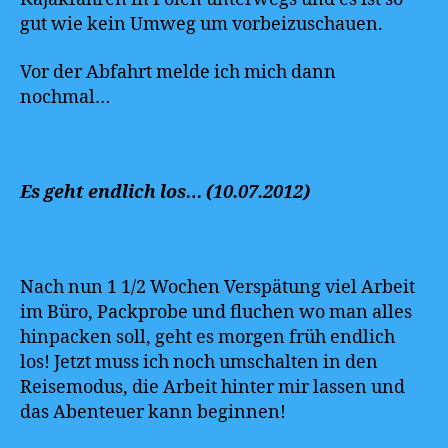
gut wie kein Umweg um vorbeizuschauen.
Vor der Abfahrt melde ich mich dann
nochmal…
Es geht endlich los… (10.07.2012)
Nach nun 1 1/2 Wochen Verspätung viel Arbeit
im Büro, Packprobe und fluchen wo man alles
hinpacken soll, geht es morgen früh endlich
los! Jetzt muss ich noch umschalten in den
Reisemodus, die Arbeit hinter mir lassen und
das Abenteuer kann beginnen!