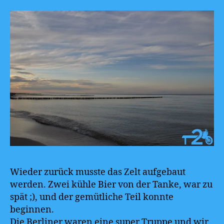
Wieder zurück musste das Zelt aufgebaut
werden. Zwei kühle Bier von der Tanke, war zu
spät ;), und der gemütliche Teil konnte
beginnen.
Die Berliner waren eine super Truppe und wir