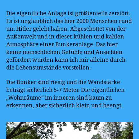
Die eigentliche Anlage ist größtenteils zerstört.
Es ist unglaublich das hier 2000 Menschen rund
um Hitler gelebt haben. Abgeschottet von der
Außenwelt und in dieser kühlen und kahlen
Atmosphäre einer Bunkeranlage. Das hier
keine menschlichen Gefühle und Ansichten
gefördert wurden kann ich mir alleine durch
die Lebensumstände vorstellen.
Die Bunker sind riesig und die Wandstärke
beträgt sicherlich 5-7 Meter. Die eigentlichen
„Wohnräume“ im inneren sind kaum zu
erkennen, aber sicherlich klein und beengt.