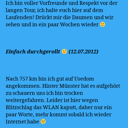
Ich bin voller Vorfreunde und Respekt vor der
langen Tour, ich halte euch hier auf dem
Laufenden! Drückt mir die Daumen und wir
sehen und in ein paar Wochen wieder
Einfach durchgerollt
(12.07.2012)
Nach 757 km bin ich gut auf Usedom
angekommen. Hinter Münster hat es aufgehört
zu schauern uns ich bin trocken
weitergefahren. Leider ist hier wegen
Blitzschlag das WLAN kaputt, daher nur ein
paar Worte, mehr kommt sobald ich wieder
Internet habe