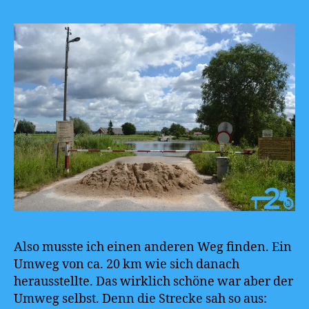
Also musste ich einen anderen Weg finden. Ein
Umweg von ca. 20 km wie sich danach
herausstellte. Das wirklich schöne war aber der
Umweg selbst. Denn die Strecke sah so aus: