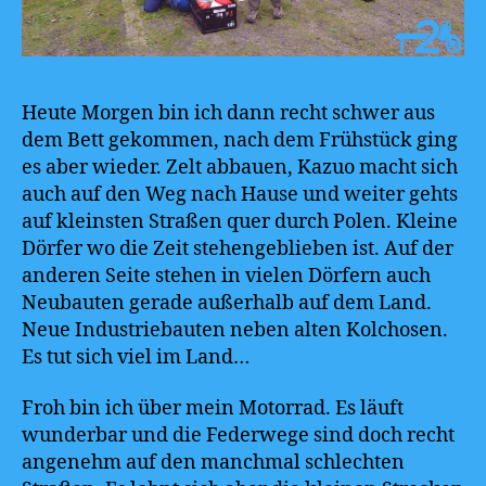
Heute Morgen bin ich dann recht schwer aus
dem Bett gekommen, nach dem Frühstück ging
es aber wieder. Zelt abbauen, Kazuo macht sich
auch auf den Weg nach Hause und weiter gehts
auf kleinsten Straßen quer durch Polen. Kleine
Dörfer wo die Zeit stehengeblieben ist. Auf der
anderen Seite stehen in vielen Dörfern auch
Neubauten gerade außerhalb auf dem Land.
Neue Industriebauten neben alten Kolchosen.
Es tut sich viel im Land…
Froh bin ich über mein Motorrad. Es läuft
wunderbar und die Federwege sind doch recht
angenehm auf den manchmal schlechten