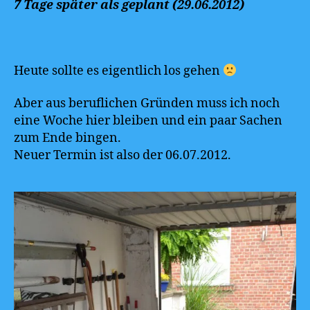
7 Tage später als geplant (29.06.2012)
Heute sollte es eigentlich los gehen
Aber aus beruflichen Gründen muss ich noch
eine Woche hier bleiben und ein paar Sachen
zum Ende bingen.
Neuer Termin ist also der 06.07.2012.