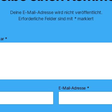
Deine E-Mail-Adresse wird nicht veröffentlicht.
Erforderliche Felder sind mit
*
markiert
tar
*
E-Mail-Adresse
*