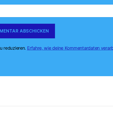
u reduzieren.
Erfahre, wie deine Kommentardaten verarb