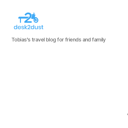
desk2dust
Tobias's travel blog for friends and family