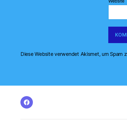
Website
Diese Website verwendet Akismet, um Spam z
facebook