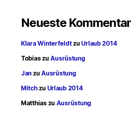
Neueste Kommentar
Klara Winterfeldt
zu
Urlaub 2014
Tobias
zu
Ausrüstung
Jan
zu
Ausrüstung
Mitch
zu
Urlaub 2014
Matthias
zu
Ausrüstung