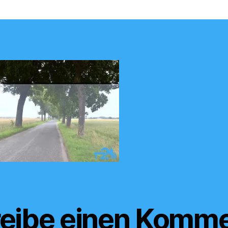
eibe einen Komme