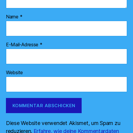
Name
*
E-Mail-Adresse
*
Website
Diese Website verwendet Akismet, um Spam zu
reduzieren.
Erfahre, wie deine Kommentardaten