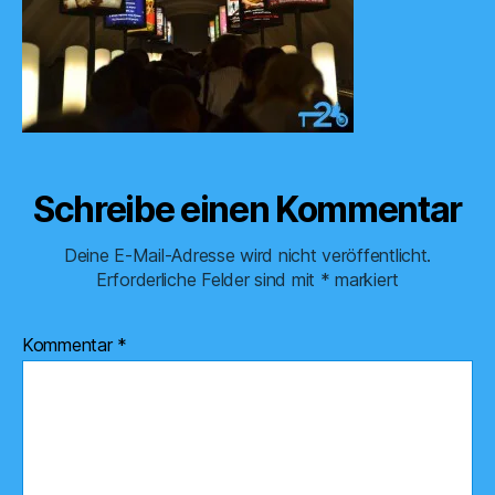
Schreibe einen Kommentar
Deine E-Mail-Adresse wird nicht veröffentlicht.
Erforderliche Felder sind mit
*
markiert
Kommentar
*