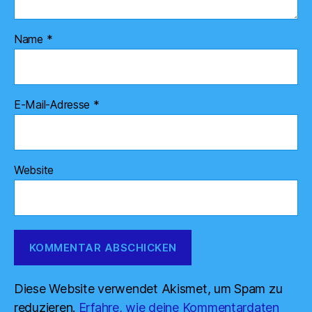
Name
*
E-Mail-Adresse
*
Website
Diese Website verwendet Akismet, um Spam zu
reduzieren.
Erfahre, wie deine Kommentardaten