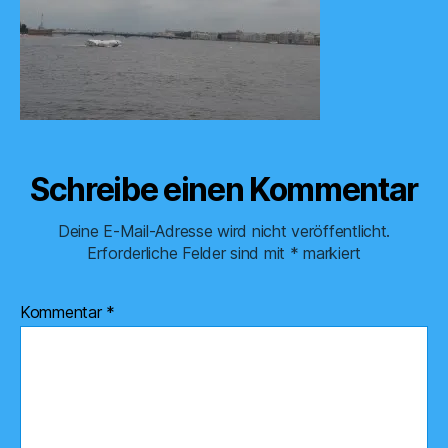
Schreibe einen Kommentar
Deine E-Mail-Adresse wird nicht veröffentlicht.
Erforderliche Felder sind mit
*
markiert
Kommentar
*