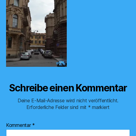
Schreibe einen Kommentar
Deine E-Mail-Adresse wird nicht veröffentlicht.
Erforderliche Felder sind mit
*
markiert
Kommentar
*