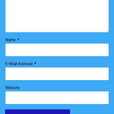
Name
*
E-Mail-Adresse
*
Website