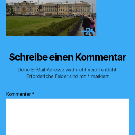
Schreibe einen Kommentar
Deine E-Mail-Adresse wird nicht veröffentlicht.
Erforderliche Felder sind mit
*
markiert
Kommentar
*