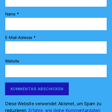
Name
*
E-Mail-Adresse
*
Website
Diese Website verwendet Akismet, um Spam zu
reduzieren.
Erfahre, wie deine Kommentardaten