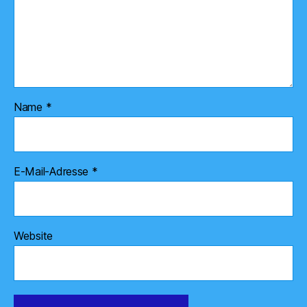
Name
*
E-Mail-Adresse
*
Website