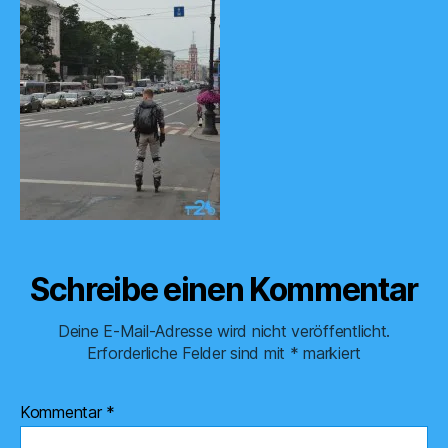
Schreibe einen Kommentar
Deine E-Mail-Adresse wird nicht veröffentlicht.
Erforderliche Felder sind mit
*
markiert
Kommentar
*