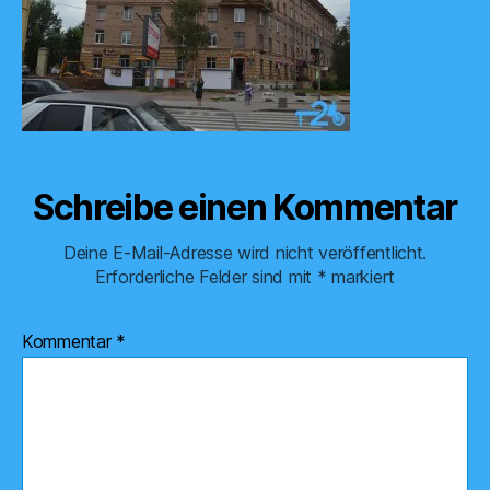
Schreibe einen Kommentar
Deine E-Mail-Adresse wird nicht veröffentlicht.
Erforderliche Felder sind mit
*
markiert
Kommentar
*