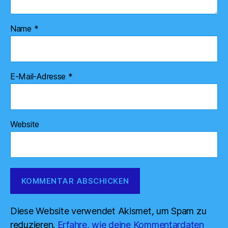
Name
*
E-Mail-Adresse
*
Website
Diese Website verwendet Akismet, um Spam zu
reduzieren.
Erfahre, wie deine Kommentardaten