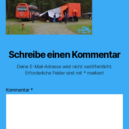
Schreibe einen Kommentar
Deine E-Mail-Adresse wird nicht veröffentlicht.
Erforderliche Felder sind mit
*
markiert
Kommentar
*