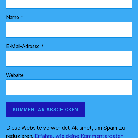
Name
*
E-Mail-Adresse
*
Website
Diese Website verwendet Akismet, um Spam zu
reduzieren.
Erfahre, wie deine Kommentardaten