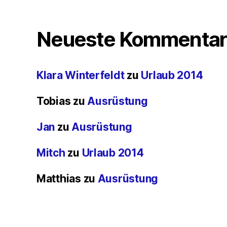
Neueste Kommentar
Klara Winterfeldt
zu
Urlaub 2014
Tobias
zu
Ausrüstung
Jan
zu
Ausrüstung
Mitch
zu
Urlaub 2014
Matthias
zu
Ausrüstung