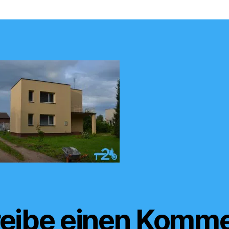
eibe einen Komme