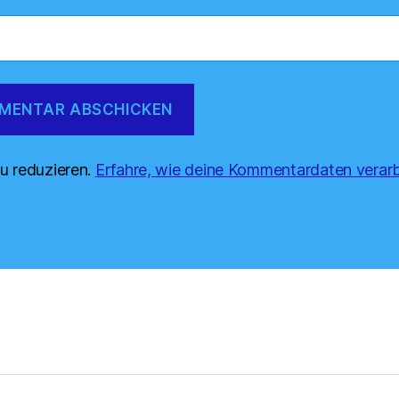
u reduzieren.
Erfahre, wie deine Kommentardaten verarb