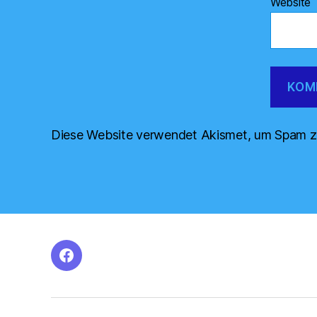
Website
Diese Website verwendet Akismet, um Spam z
facebook