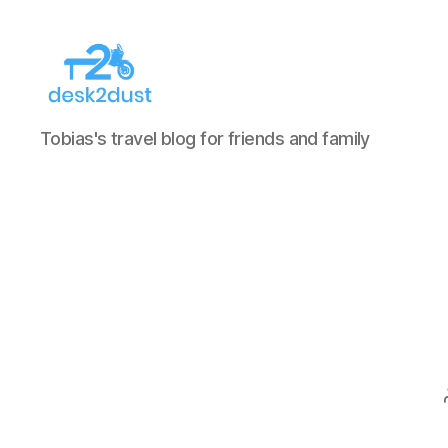
desk2dust
Tobias's travel blog for friends and family