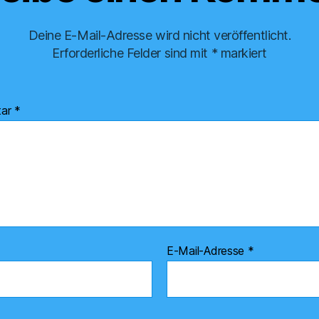
Deine E-Mail-Adresse wird nicht veröffentlicht.
Erforderliche Felder sind mit
*
markiert
tar
*
E-Mail-Adresse
*