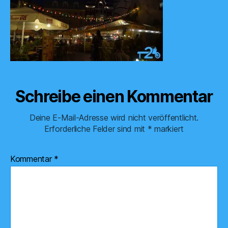
Schreibe einen Kommentar
Deine E-Mail-Adresse wird nicht veröffentlicht.
Erforderliche Felder sind mit
*
markiert
Kommentar
*