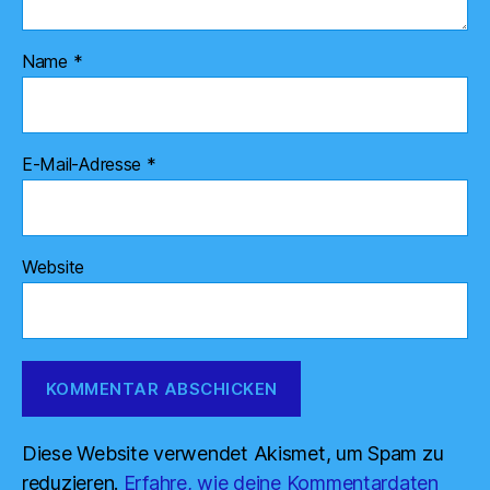
Name
*
E-Mail-Adresse
*
Website
Diese Website verwendet Akismet, um Spam zu
reduzieren.
Erfahre, wie deine Kommentardaten