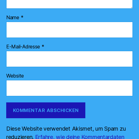
Name
*
E-Mail-Adresse
*
Website
Diese Website verwendet Akismet, um Spam zu
reduzieren.
Erfahre, wie deine Kommentardaten