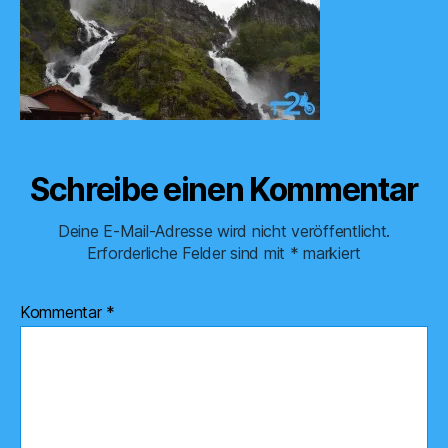
Schreibe einen Kommentar
Deine E-Mail-Adresse wird nicht veröffentlicht.
Erforderliche Felder sind mit
*
markiert
Kommentar
*