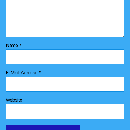
Name
*
E-Mail-Adresse
*
Website