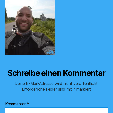
Schreibe einen Kommentar
Deine E-Mail-Adresse wird nicht veröffentlicht.
Erforderliche Felder sind mit
*
markiert
Kommentar
*