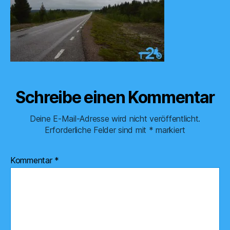
Schreibe einen Kommentar
Deine E-Mail-Adresse wird nicht veröffentlicht.
Erforderliche Felder sind mit
*
markiert
Kommentar
*