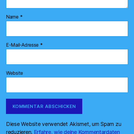
Name
*
E-Mail-Adresse
*
Website
Diese Website verwendet Akismet, um Spam zu
reduzieren.
Erfahre, wie deine Kommentardaten