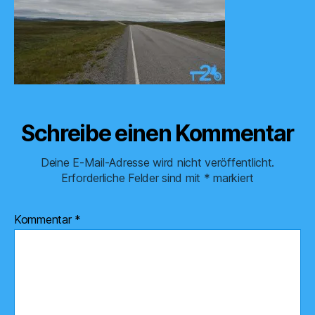
Schreibe einen Kommentar
Deine E-Mail-Adresse wird nicht veröffentlicht.
Erforderliche Felder sind mit
*
markiert
Kommentar
*