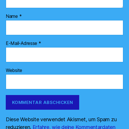
Name
*
E-Mail-Adresse
*
Website
Diese Website verwendet Akismet, um Spam zu
reduzieren.
Erfahre, wie deine Kommentardaten