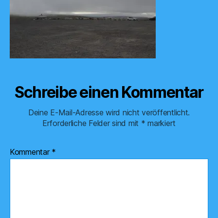
Schreibe einen Kommentar
Deine E-Mail-Adresse wird nicht veröffentlicht.
Erforderliche Felder sind mit
*
markiert
Kommentar
*