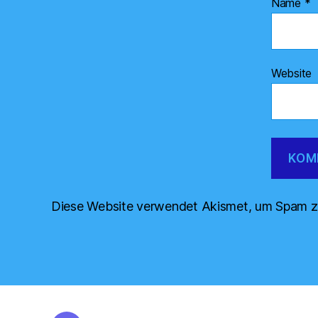
Name
*
Website
Diese Website verwendet Akismet, um Spam z