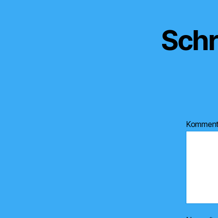
Schr
Kommen