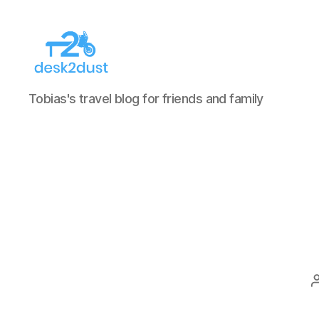
desk2dust
Tobias's travel blog for friends and family