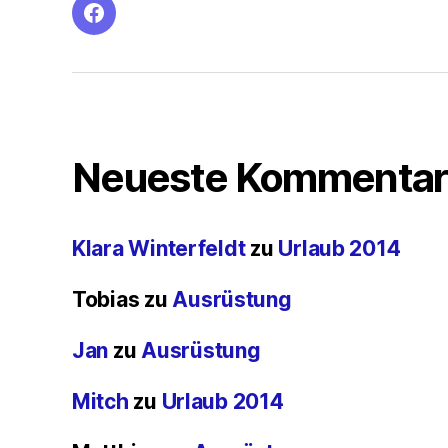
facebook
Neueste Kommentar
Klara Winterfeldt
zu
Urlaub 2014
Tobias
zu
Ausrüstung
Jan
zu
Ausrüstung
Mitch
zu
Urlaub 2014