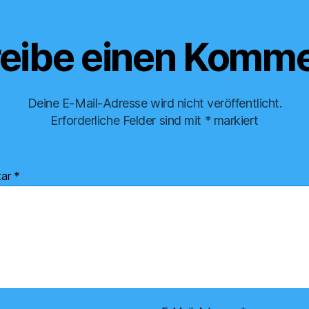
eibe einen Komme
Deine E-Mail-Adresse wird nicht veröffentlicht.
Erforderliche Felder sind mit
*
markiert
tar
*