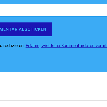
u reduzieren.
Erfahre, wie deine Kommentardaten verarb