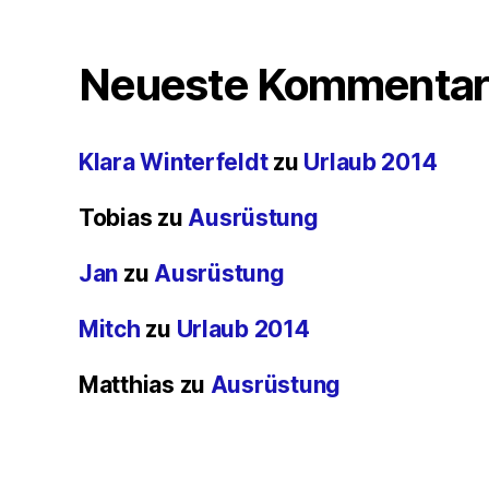
Neueste Kommentar
Klara Winterfeldt
zu
Urlaub 2014
Tobias
zu
Ausrüstung
Jan
zu
Ausrüstung
Mitch
zu
Urlaub 2014
Matthias
zu
Ausrüstung