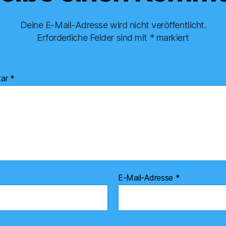
Deine E-Mail-Adresse wird nicht veröffentlicht.
Erforderliche Felder sind mit
*
markiert
tar
*
E-Mail-Adresse
*