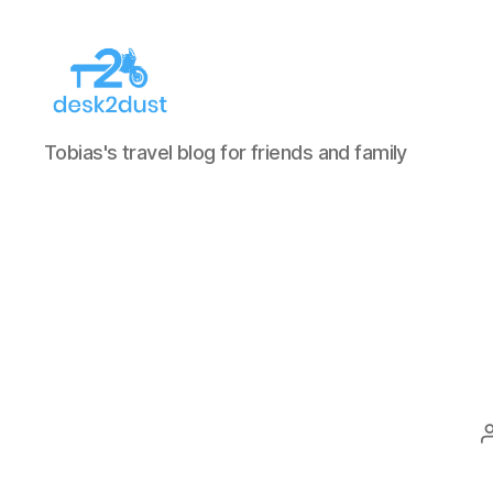
desk2dust
Tobias's travel blog for friends and family