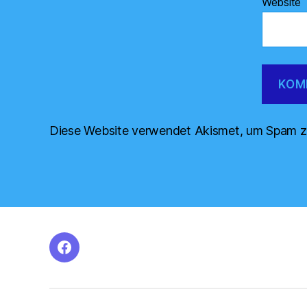
Website
Diese Website verwendet Akismet, um Spam z
facebook