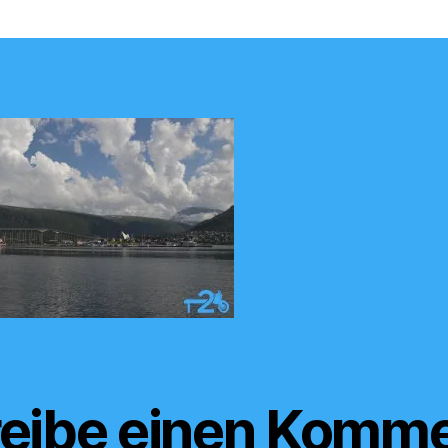
eibe einen Komme