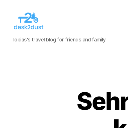
desk2dust
Tobias's travel blog for friends and family
Sehr 