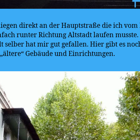
liegen direkt an der Hauptstraße die ich vom
nfach runter Richtung Altstadt laufen musste.
dt selber hat mir gut gefallen. Hier gibt es noc
 „ältere“ Gebäude und Einrichtungen.