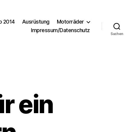
b 2014
Ausrüstung
Motorräder
Impressum/Datenschutz
Suchen
ür ein