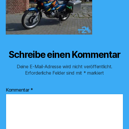
Schreibe einen Kommentar
Deine E-Mail-Adresse wird nicht veröffentlicht.
Erforderliche Felder sind mit
*
markiert
Kommentar
*