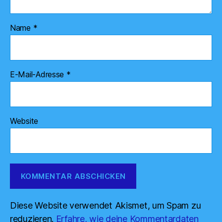
Name
*
E-Mail-Adresse
*
Website
Diese Website verwendet Akismet, um Spam zu
reduzieren.
Erfahre, wie deine Kommentardaten