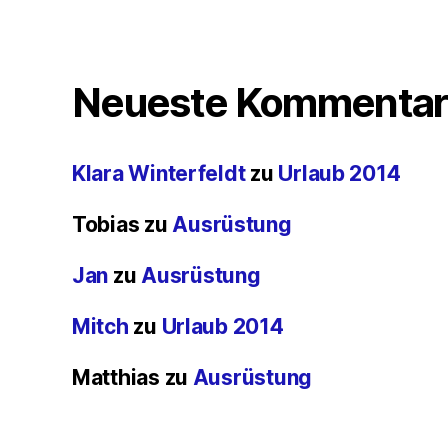
Neueste Kommentar
Klara Winterfeldt
zu
Urlaub 2014
Tobias
zu
Ausrüstung
Jan
zu
Ausrüstung
Mitch
zu
Urlaub 2014
Matthias
zu
Ausrüstung