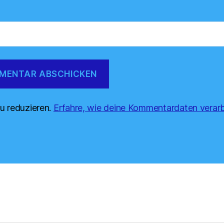
u reduzieren.
Erfahre, wie deine Kommentardaten verarb