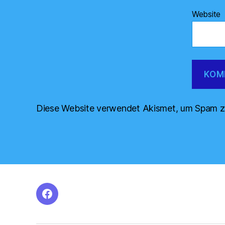
Website
Diese Website verwendet Akismet, um Spam z
facebook