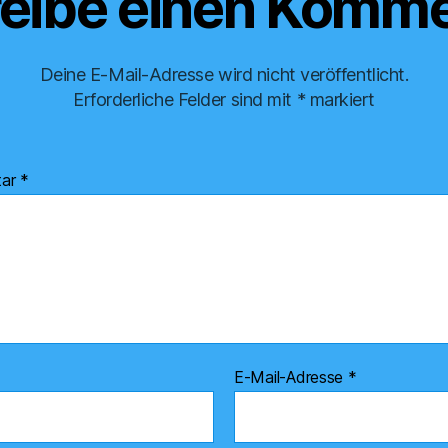
eibe einen Komme
Deine E-Mail-Adresse wird nicht veröffentlicht.
Erforderliche Felder sind mit
*
markiert
tar
*
E-Mail-Adresse
*