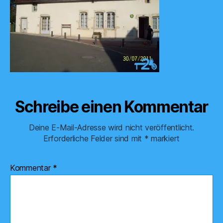
Schreibe einen Kommentar
Deine E-Mail-Adresse wird nicht veröffentlicht.
Erforderliche Felder sind mit
*
markiert
Kommentar
*