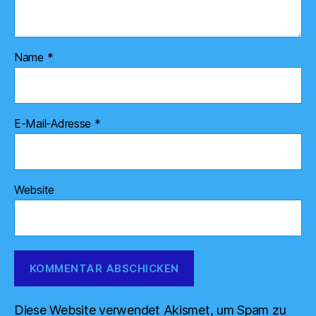
Name
*
E-Mail-Adresse
*
Website
Diese Website verwendet Akismet, um Spam zu