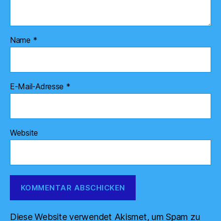
Name
*
E-Mail-Adresse
*
Website
Diese Website verwendet Akismet, um Spam zu