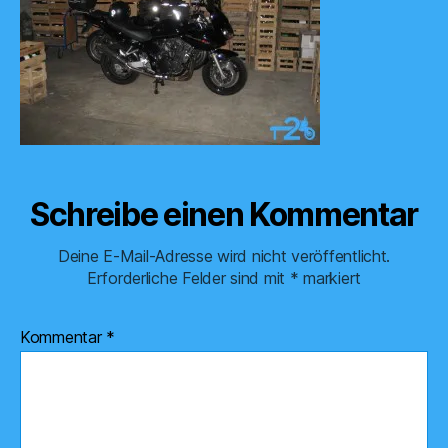
Schreibe einen Kommentar
Deine E-Mail-Adresse wird nicht veröffentlicht.
Erforderliche Felder sind mit
*
markiert
Kommentar
*