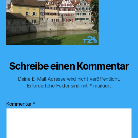
Schreibe einen Kommentar
Deine E-Mail-Adresse wird nicht veröffentlicht.
Erforderliche Felder sind mit
*
markiert
Kommentar
*