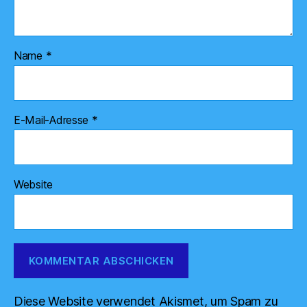
Name
*
E-Mail-Adresse
*
Website
Diese Website verwendet Akismet, um Spam zu