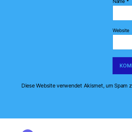
Name
*
Website
Diese Website verwendet Akismet, um Spam z