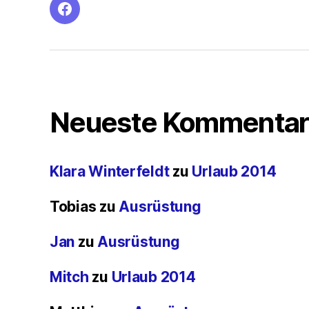
facebook
Neueste Kommentar
Klara Winterfeldt
zu
Urlaub 2014
Tobias
zu
Ausrüstung
Jan
zu
Ausrüstung
Mitch
zu
Urlaub 2014