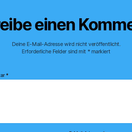
eibe einen Komme
Deine E-Mail-Adresse wird nicht veröffentlicht.
Erforderliche Felder sind mit
*
markiert
tar
*