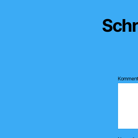
Schr
Kommen