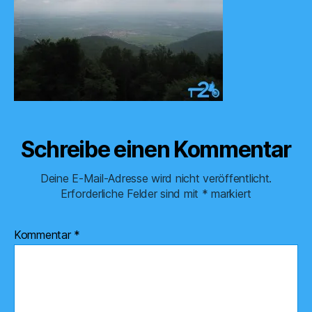
Schreibe einen Kommentar
Deine E-Mail-Adresse wird nicht veröffentlicht.
Erforderliche Felder sind mit
*
markiert
Kommentar
*