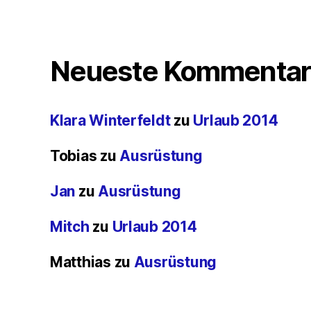
Neueste Kommentar
Klara Winterfeldt
zu
Urlaub 2014
Tobias
zu
Ausrüstung
Jan
zu
Ausrüstung
Mitch
zu
Urlaub 2014
Matthias
zu
Ausrüstung