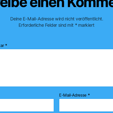
eibe einen Komme
Deine E-Mail-Adresse wird nicht veröffentlicht.
Erforderliche Felder sind mit
*
markiert
tar
*
E-Mail-Adresse
*