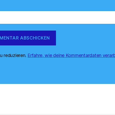
u reduzieren.
Erfahre, wie deine Kommentardaten verarb