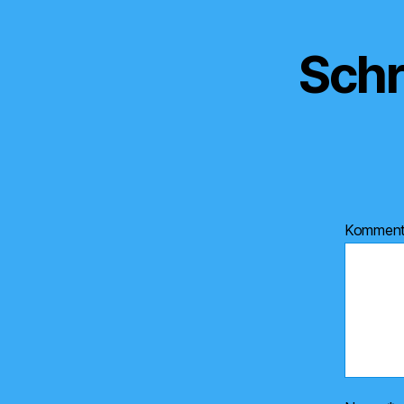
Schr
Kommen