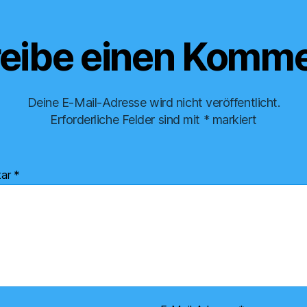
eibe einen Komme
Deine E-Mail-Adresse wird nicht veröffentlicht.
Erforderliche Felder sind mit
*
markiert
tar
*