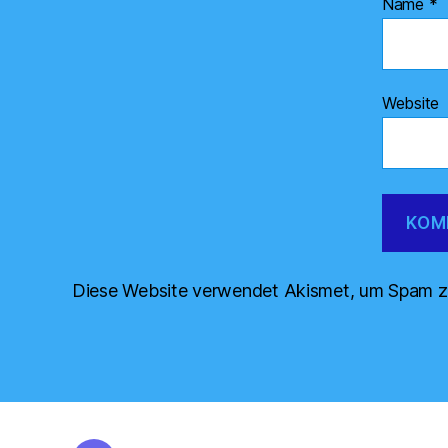
Name
*
Website
Diese Website verwendet Akismet, um Spam z