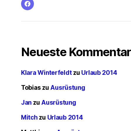
facebook
Neueste Kommentar
Klara Winterfeldt
zu
Urlaub 2014
Tobias
zu
Ausrüstung
Jan
zu
Ausrüstung
Mitch
zu
Urlaub 2014