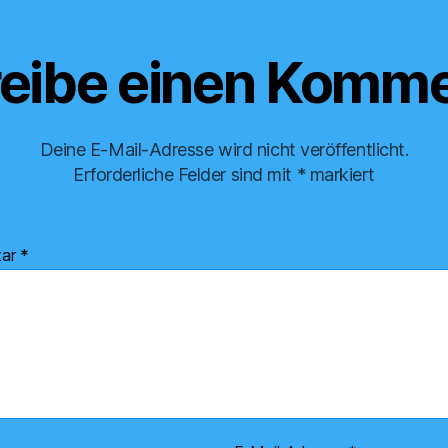
eibe einen Komme
Deine E-Mail-Adresse wird nicht veröffentlicht.
Erforderliche Felder sind mit
*
markiert
tar
*