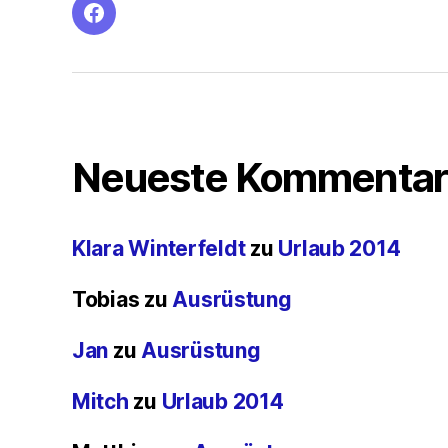
facebook
Neueste Kommentar
Klara Winterfeldt
zu
Urlaub 2014
Tobias
zu
Ausrüstung
Jan
zu
Ausrüstung
Mitch
zu
Urlaub 2014