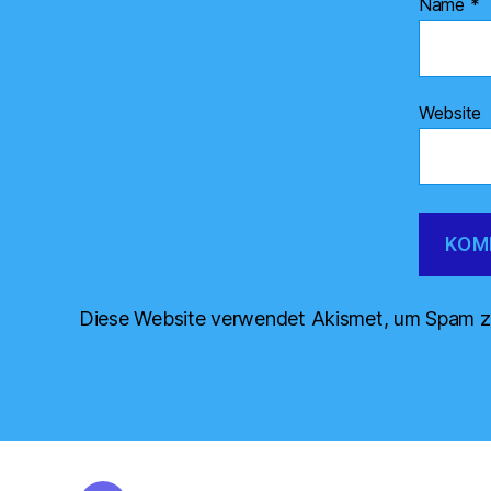
Name
*
Website
Diese Website verwendet Akismet, um Spam z