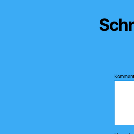
Schr
Kommen